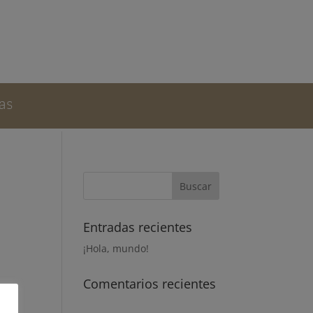
as
Entradas recientes
¡Hola, mundo!
Comentarios recientes